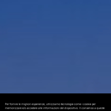
Per fornire le migliori esperienze, utilizziamo tecnologie come i cookie per
memorizzare e/o accedere alle informazioni del dispositivo. Il consenso a queste