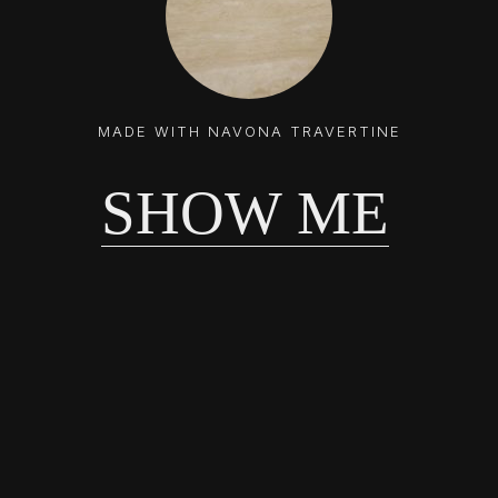
MADE WITH NAVONA TRAVERTINE
SHOW ME