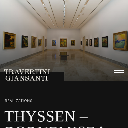
REALIZATIONS
THYSSEN –