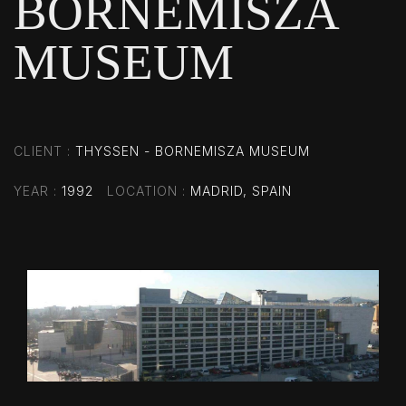
BORNEMISZA
MUSEUM
CLIENT
THYSSEN - BORNEMISZA MUSEUM
YEAR
1992
LOCATION
MADRID, SPAIN