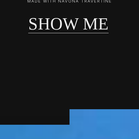
MADE WITH NAVONA TRAVERTINE
SHOW ME