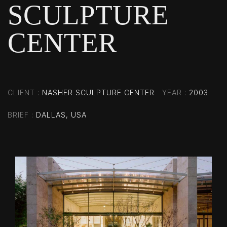
SCULPTURE
CENTER
CLIENT
NASHER SCULPTURE CENTER
YEAR
2003
BRIEF
DALLAS, USA