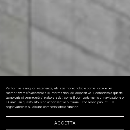
Per fornire le migliori esperienze, utilizziamo tecnologie come i cookie per
memorizzare e/o accedere alle informazioni del dispositivo. Il consenso a queste
tecnologie ci permetterà di elaborare dati come il comportamento di navigazione o
ID unici su questo sito. Non acconsentire o ritirare il consenso può influire
negativamente su alcune caratteristiche e funzioni.
ACCETTA