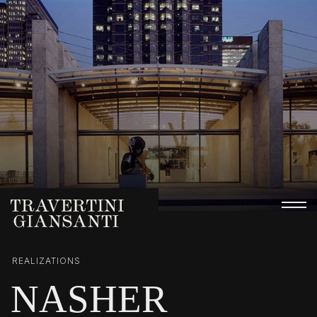
REALIZATIONS
NASHER