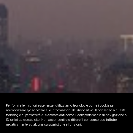
Per fornire le migliori esperienze, utilizziamo tecnologie come i cookie per
memorizzare e/o accedere alle informazioni del dispositivo. Il consenso a queste
tecnologie ci permetterà di elaborare dati come il comportamento di navigazione o
ID unici su questo sito. Non acconsentire o ritirare il consenso può influire
negativamente su alcune caratteristiche e funzioni.