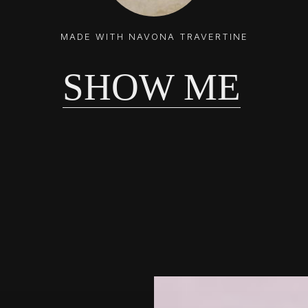
MADE WITH NAVONA TRAVERTINE
SHOW ME