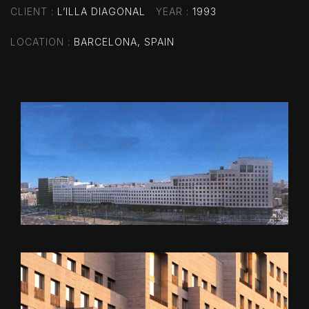
CLIENT
L’ILLA DIAGONAL
YEAR
1993
LOCATION
BARCELONA, SPAIN