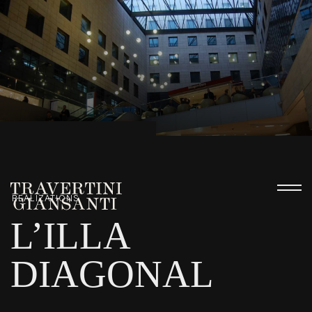
REALIZATIONS
L’ILLA
DIAGONAL